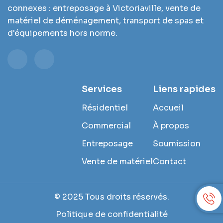
connexes : entreposage à Victoriaville, vente de
matériel de déménagement, transport de spas et
d'équipements hors norme.
Services
Liens rapides
Résidentiel
Accueil
Commercial
À propos
Entreposage
Soumission
Vente de matériel
Contact
© 2025 Tous droits réservés.
Politique de confidentialité