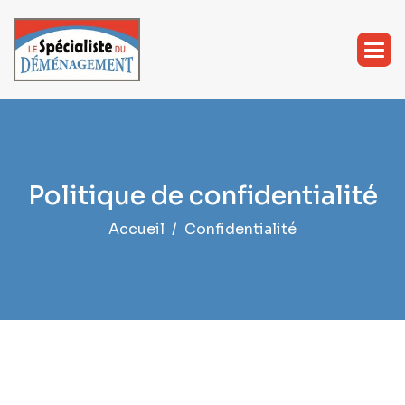
Politique de confidentialité
Accueil
Confidentialité