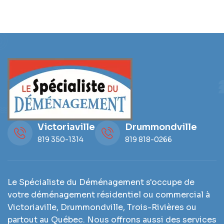
Victoriaville
Drummondville
819 350-1314
819 818-0266
Le Spécialiste du Déménagement s'occupe de
votre déménagement résidentiel ou commercial à
Victoriaville, Drummondville, Trois-Rivières ou
partout au Québec. Nous offrons aussi des services